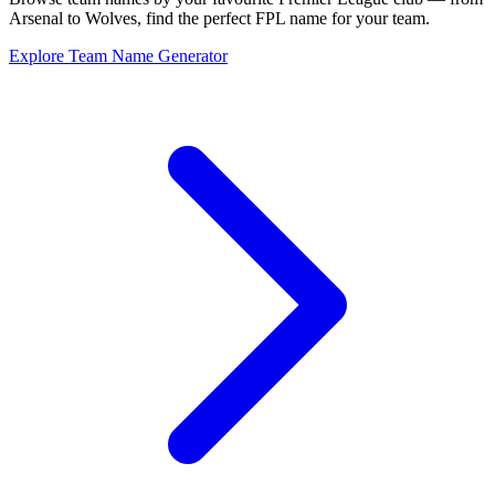
Arsenal to Wolves, find the perfect FPL name for your team.
Explore Team Name Generator